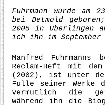
Fuhrmann wurde am 2
bei Detmold geboren
2005 in Überlingen a
ich ihn im September
Manfred Fuhrmanns b
Reclam-Heft mit de
(2002), ist unter de
Fülle seiner Werke 
vermutlich die ge
während ihn die Bio