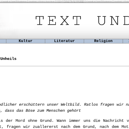
Kultur
Literatur
Religion
Unheils
ndlicher erschüttern unser Weltbild. Ratlos fragen wir n
n, dass das Böse zum Menschen gehört
ls der Mord ohne Grund. Wann immer uns die Nachricht v
ht, fragen wir zuallererst nach dem Grund, nach dem Mot