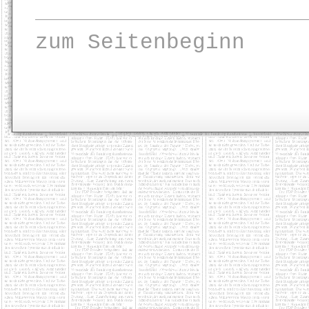
zum Seitenbeginn