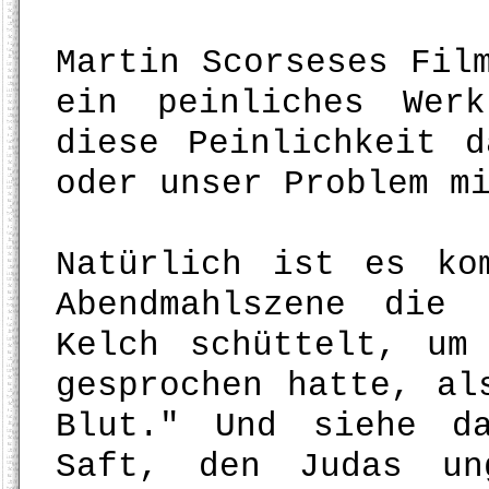
Martin Scorseses Fil
ein peinliches Wer
diese Peinlichkeit 
oder unser Problem m
Natürlich ist es ko
Abendmahlszene die
Kelch schüttelt, um
gesprochen hatte, al
Blut." Und siehe d
Saft, den Judas un